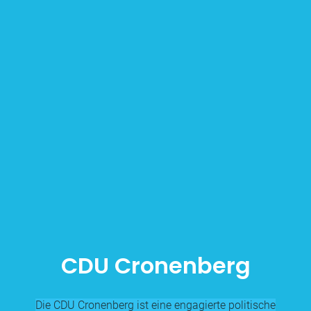
CDU Cronenberg
Die CDU Cronenberg ist eine engagierte politische