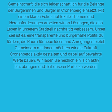
AKTUELLES
Gemeinschaft, die sich leidenschaftlich für die Belange
der Bürgerinnen und Bürger in Cronenberg einsetzt. Mit
einem klaren Fokus auf lokale Themen und
Herausforderungen arbeiten wir an Lösungen, die das
BEZIRKSVERTRETUNG
Leben in unserem Stadtteil nachhaltig verbessern. Unser
Ziel ist es, eine transparente und bürgernahe Politik zu
fördern, die Raum für neue Ideen und Anregungen bietet.
SOCIAL MEDIA
Gemeinsam mit Ihnen möchten wir die Zukunft
Cronenbergs aktiv gestalten und dabei auf bewährte
Werte bauen. Wir laden Sie herzlich ein, sich aktiv
einzubringen und Teil unserer Partei zu werden.